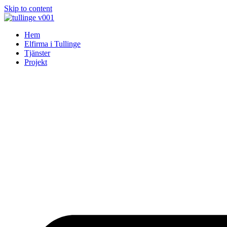
Skip to content
Hem
Elfirma i Tullinge
Tjänster
Projekt